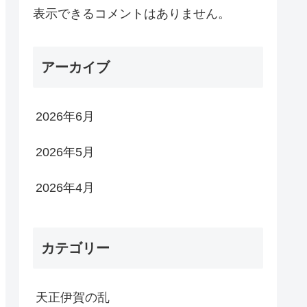
表示できるコメントはありません。
アーカイブ
2026年6月
2026年5月
2026年4月
カテゴリー
天正伊賀の乱