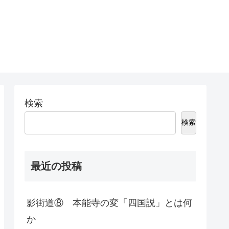
検索
検索
最近の投稿
影街道⑧ 本能寺の変「四国説」とは何
か